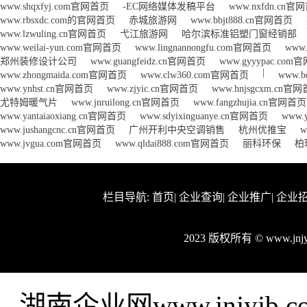
www.shqxfyj.com官网首页
-EC网络媒体发稿平台
www.nxfdn.cn官
www.rbsxdc.com的官网首页
赤城旅游网
www.bbjt888.cn官网首页
www.lzwuling.cn官网首页
弋江旅游网
哈尔滨标准铝塑门窗经销部
www.weilai-yun.com官网首页
www.lingnannongfu.com官网首页
www
郑州装修设计公司
www.guangfeidz.cn官网首页
www.gyyypac.co
|
www.zhongmaida.com官网首页
www.clw360.com官网首页
www.
www.ynhst.cn官网首页
www.zjyic.cn官网首页
www.hnjsgcxm.cn官
尤特姆暖气片
www.jnruilong.cn官网首页
www.fangzhujia.cn官网首页
www.yantaiaoxiang.cn官网首页
www.sdyixinguanye.cn官网首页
www.
www.jushangcnc.cn官网首页
广州开利中央空调销售
杭州优推宝
w
www.jvgua.com官网首页
www.qldai888.com官网首页
丽科环保
柏
栏目导航:
首页
|
企业查询
|
企业推广
|
企业
2023 版权所有 © www.jn
湖南企业网www.jnjyj