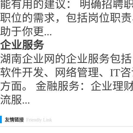
能有用的建议： 明确招聘
职位的需求，包括岗位职责
助于你更...
企业服务
湖南企业网的企业服务包括
软件开发、网络管理、IT
方面。 金融服务：企业理
流服...
友情链接
Friendly Link