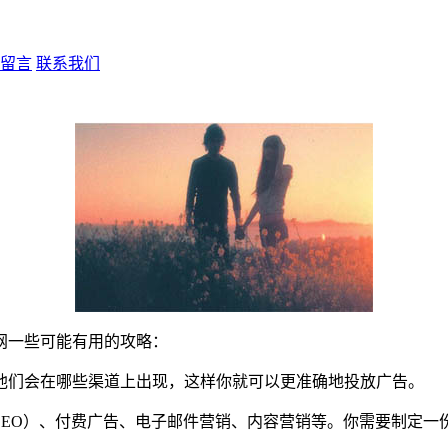
留言
联系我们
网一些可能有用的攻略：
他们会在哪些渠道上出现，这样你就可以更准确地投放广告。
SEO）、付费广告、电子邮件营销、内容营销等。你需要制定一