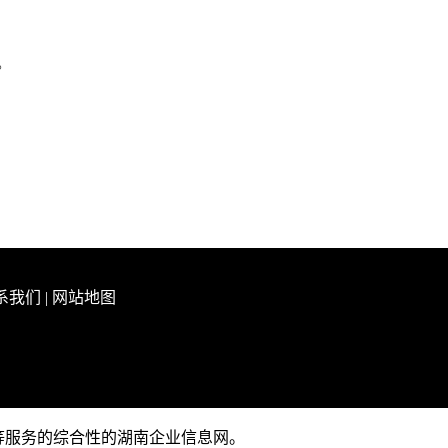
。
系我们
|
网站地图
推广等服务的综合性的湖南企业信息网。