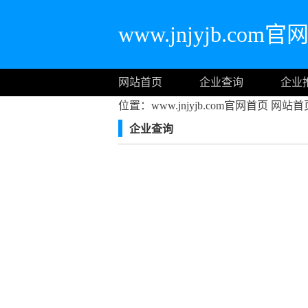
www.jnjyjb.com
网站首页
企业查询
企业
位置：www.jnjyjb.com官网首页
网站首
企业查询