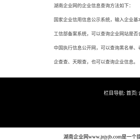
湖南企业网的企业信息查询方法如下：
国家企业信用信息公示系统，输入企业基
工信部备案系统，可以查询企业网站是否合法
中国执行信息公开网，可以查询黑名单、
企查查、天眼查，也可以查询企业信息。
栏目导航:
首页
|
湖南企业网www.jnjyjb.c